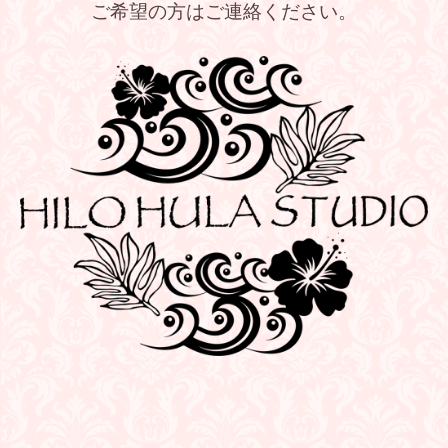
ご希望の方はご連絡ください。