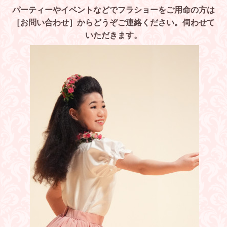
パーティーやイベントなどでフラショーをご用命の方は
［お問い合わせ］からどうぞご連絡ください。伺わせて
いただきます。