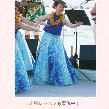
出張レッスンも実施中！