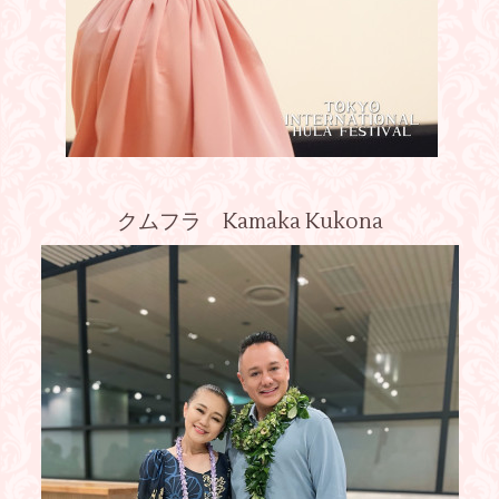
クムフラ Kamaka Kukona