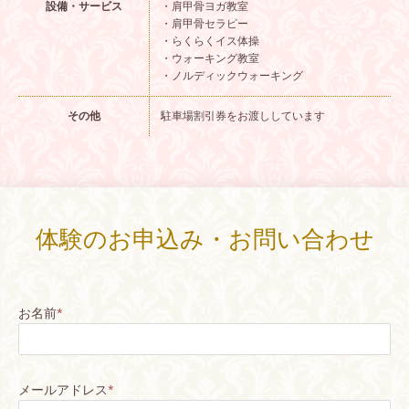
設備・サービス
・肩甲骨ヨガ教室
・肩甲骨セラピー
・らくらくイス体操
・ウォーキング教室
・ノルディックウォーキング
その他
駐車場割引券をお渡ししています
体験のお申込み・お問い合わせ
お名前
*
メールアドレス
*