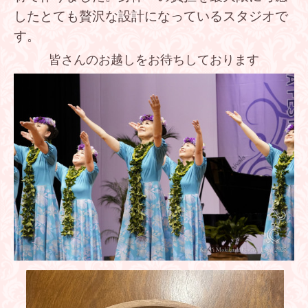
したとても贅沢な設計になっているスタジオで
す。
皆さんのお越しをお待ちしております