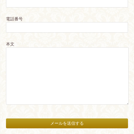
電話番号
本文