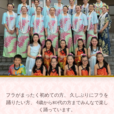
フラがまったく初めての方、 久しぶりにフラを
踊りたい方、 4
歳から80代の方までみんなで楽し
く踊っています。