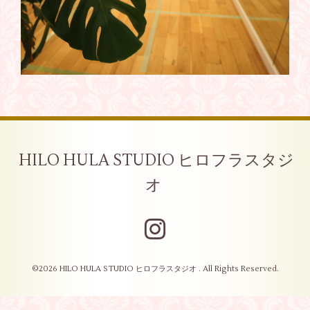
HILO HULA STUDIO ヒロフラスタジ
オ
©2026
HILO HULA STUDIO ヒロフラスタジオ
. All Rights Reserved.