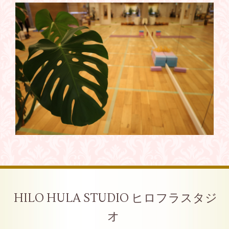
HILO HULA STUDIO ヒロフラスタジ
オ