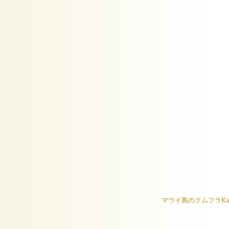
マウイ島のクムフラKa