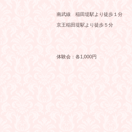
南武線 稲田堤駅より徒歩１分
京王稲田堤駅より徒歩５分
体験会：各1,000円