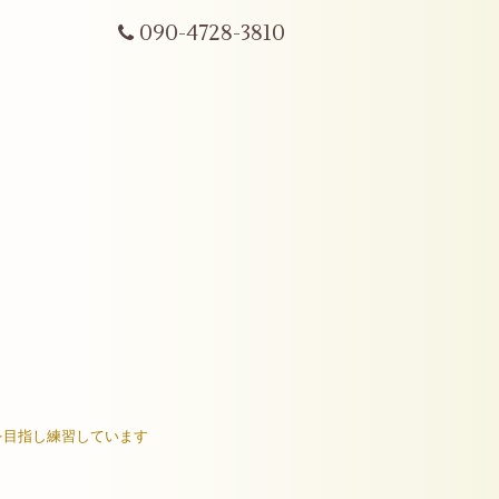
090-4728-3810
ラを目指し練習しています