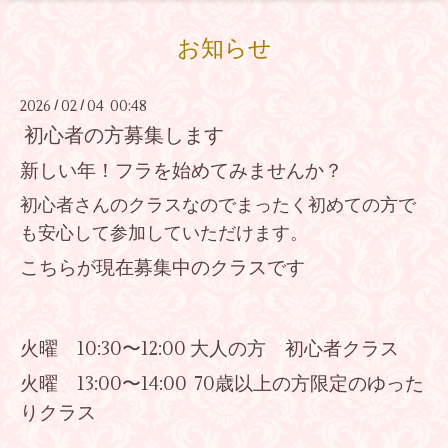
お知らせ
2026
02
04 00:48
/
/
初心者の方募集します
新しい年！フラを始めてみませんか？
初心者さんのクラスなのでまったく初めての方で
も安心して参加していただけます。
こちらが現在募集中のクラスです
火曜 10:30〜12:00 大人の方 初心者クラス
火曜 13:00〜14:00 70
歳以上の方限定のゆった
りクラス