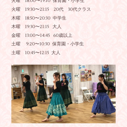
火曜 18:00〜19:10 保育園・小学生
火曜 19:30〜21:15 20代 30代クラス
木曜 18:50〜20:30 中学生
木曜 19:30〜21:15 大人
金曜 13:00〜14:45 60歳以上
土曜 9:20〜10:30 保育園・小学生
土曜 10:45〜12:15 大人