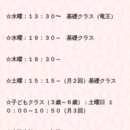
☆水曜：１３：３０〜 基礎クラス（竜王）
☆水曜：
１９：３０～ 基礎クラス
☆木曜：１９：３０～
☆土曜：１５：１５～（月２回）基礎クラス
☆子どもクラス（３歳～６歳）：土曜日 １
０：００～１０：５０（月３回）