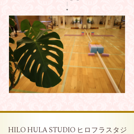
▼
HILO HULA STUDIO ヒロフラスタジ