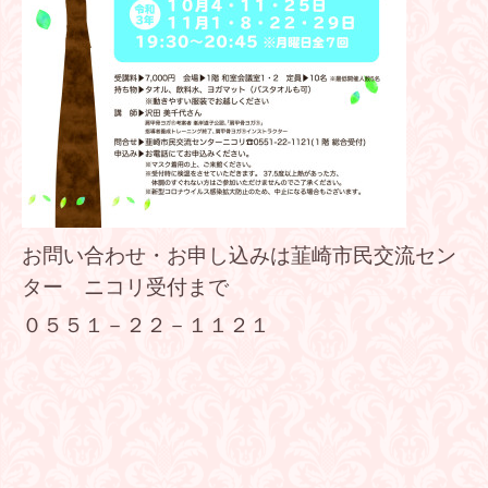
お問い合わせ・お申し込みは韮崎市民交流セン
ター ニコリ受付まで
０５５１－２２－１１２１