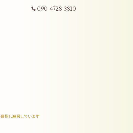
090-4728-3810
ラを目指し練習しています