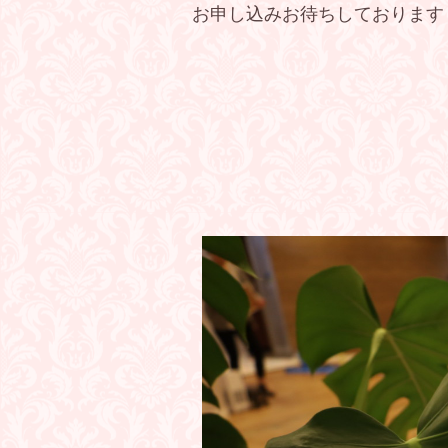
お申し込みお待ちしております