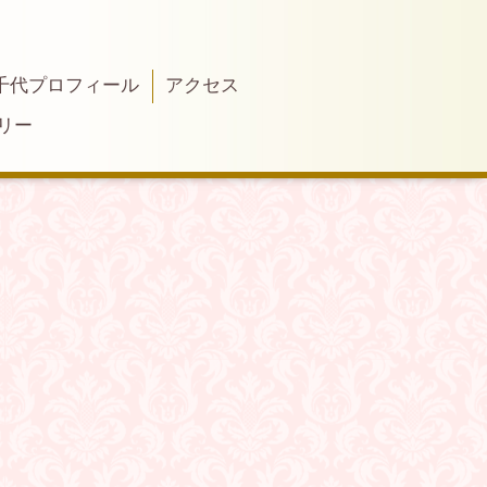
千代プロフィール
アクセス
リー