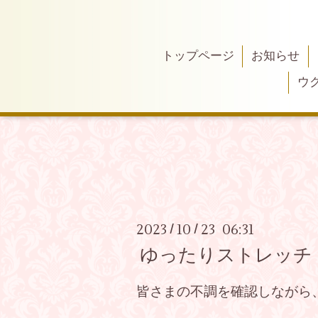
トップページ
お知らせ
ウ
2023
10
23 06:31
/
/
ゆったりストレッチ
皆さまの不調を確認しながら