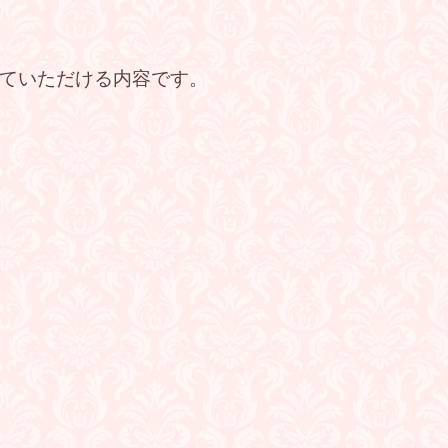
ていただける内容です。