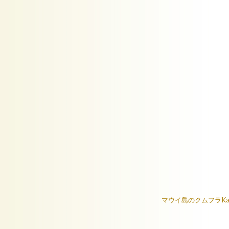
マウイ島のクムフラKa