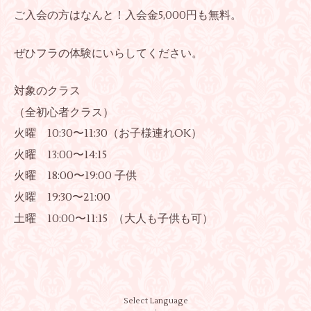
ご入会の方はなんと！入会金5,000円も無料。
ぜひフラの体験にいらしてください。
対象のクラス
（全初心者クラス）
火曜 10:30〜11:30（お子様連れOK）
火曜 13:00〜14:15
火曜 18:00〜19:00 子供
火曜 19:30〜21:00
土曜 10:00〜11:15 （大人も子供も可）
Select Language