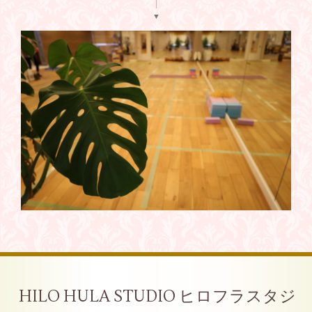
▼
HILO HULA STUDIO ヒロフラスタジ