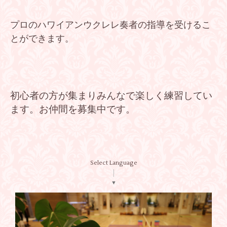
プロのハワイアンウクレレ奏者の指導を受けるこ
とができます。
初心者の方が集まりみんなで楽しく練習してい
ます。
お仲間を募集中です。
Select Language
▼