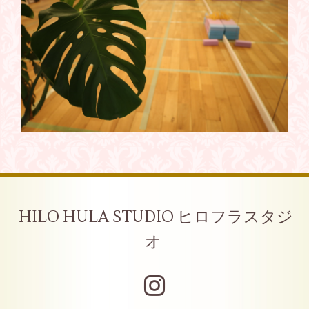
HILO HULA STUDIO ヒロフラスタジ
オ